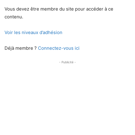
Vous devez être membre du site pour accéder à ce
contenu.
Voir les niveaux d’adhésion
Déjà membre ?
Connectez-vous ici
- Publicité -