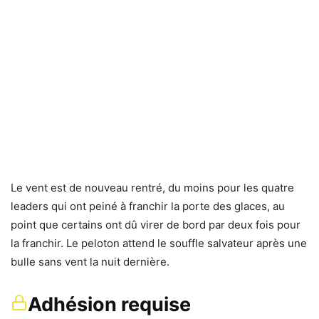
Le vent est de nouveau rentré, du moins pour les quatre
leaders qui ont peiné à franchir la porte des glaces, au
point que certains ont dû virer de bord par deux fois pour
la franchir. Le peloton attend le souffle salvateur après une
bulle sans vent la nuit dernière.
Adhésion requise