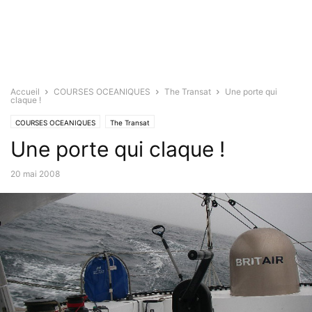
Accueil
COURSES OCEANIQUES
The Transat
Une porte qui
claque !
COURSES OCEANIQUES
The Transat
Une porte qui claque !
20 mai 2008