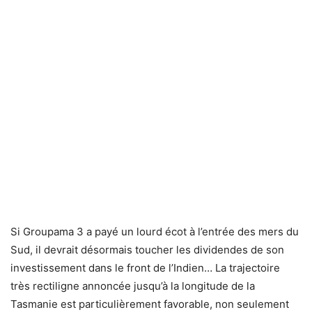
Si Groupama 3 a payé un lourd écot à l’entrée des mers du
Sud, il devrait désormais toucher les dividendes de son
investissement dans le front de l’Indien… La trajectoire
très rectiligne annoncée jusqu’à la longitude de la
Tasmanie est particulièrement favorable, non seulement