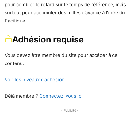
pour combler le retard sur le temps de référence, mais
surtout pour accumuler des milles d’avance à l’orée du
Pacifique.
Adhésion requise
Vous devez être membre du site pour accéder à ce
contenu.
Voir les niveaux d’adhésion
Déjà membre ?
Connectez-vous ici
- Publicité -