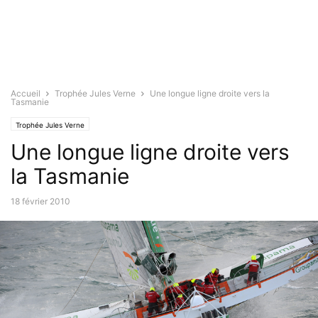
Accueil
Trophée Jules Verne
Une longue ligne droite vers la
Tasmanie
Trophée Jules Verne
Une longue ligne droite vers
la Tasmanie
18 février 2010