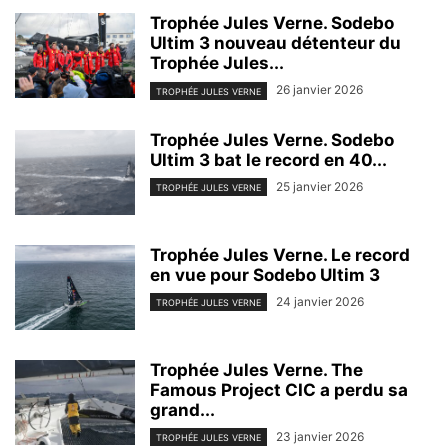
Trophée Jules Verne. Sodebo
Ultim 3 nouveau détenteur du
Trophée Jules...
26 janvier 2026
TROPHÉE JULES VERNE
Trophée Jules Verne. Sodebo
Ultim 3 bat le record en 40...
25 janvier 2026
TROPHÉE JULES VERNE
Trophée Jules Verne. Le record
en vue pour Sodebo Ultim 3
24 janvier 2026
TROPHÉE JULES VERNE
Trophée Jules Verne. The
Famous Project CIC a perdu sa
grand...
23 janvier 2026
TROPHÉE JULES VERNE