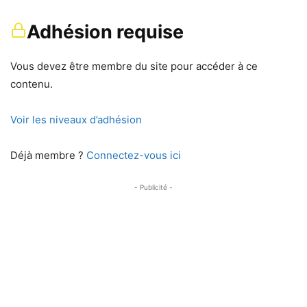
Adhésion requise
Vous devez être membre du site pour accéder à ce
contenu.
Voir les niveaux d’adhésion
Déjà membre ?
Connectez-vous ici
- Publicité -