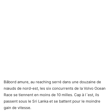
Bâbord amure, au reaching serré dans une douzaine de
nœuds de nord-est, les six concurrents de la Volvo Ocean
Race se tiennent en moins de 10 milles. Cap à l´est, ils
passent sous le Sri Lanka et se battent pour le moindre
gain de vitesse.