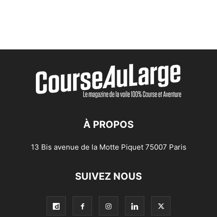
À PROPOS
13 Bis avenue de la Motte Piquet 75007 Paris
SUIVEZ NOUS