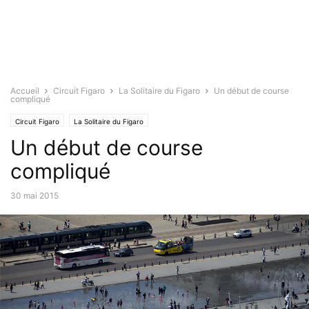
Accueil
Circuit Figaro
La Solitaire du Figaro
Un début de course
compliqué
Circuit Figaro
La Solitaire du Figaro
Un début de course
compliqué
30 mai 2015