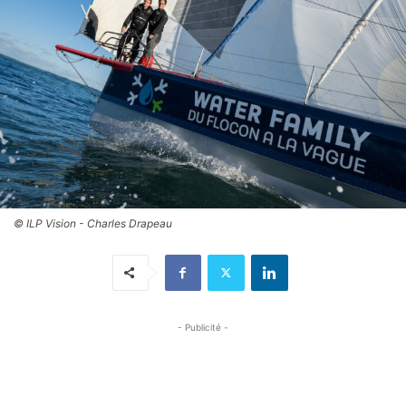
© ILP Vision - Charles Drapeau
- Publicité -