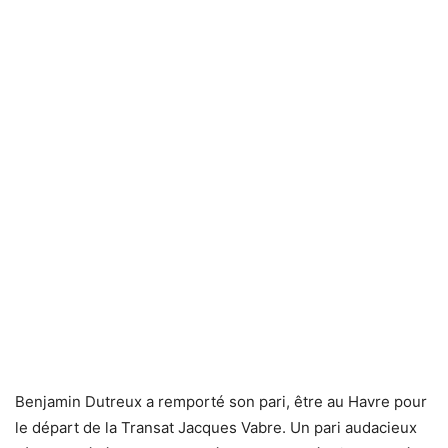
Benjamin Dutreux a remporté son pari, être au Havre pour
le départ de la Transat Jacques Vabre. Un pari audacieux