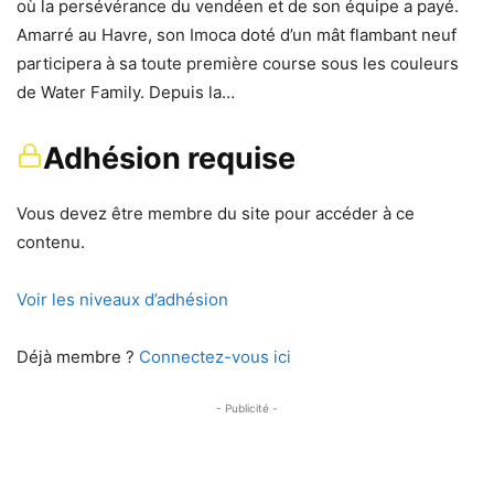
où la persévérance du vendéen et de son équipe a payé.
Amarré au Havre, son Imoca doté d’un mât flambant neuf
participera à sa toute première course sous les couleurs
de Water Family. Depuis la…
Adhésion requise
Vous devez être membre du site pour accéder à ce
contenu.
Voir les niveaux d’adhésion
Déjà membre ?
Connectez-vous ici
- Publicité -