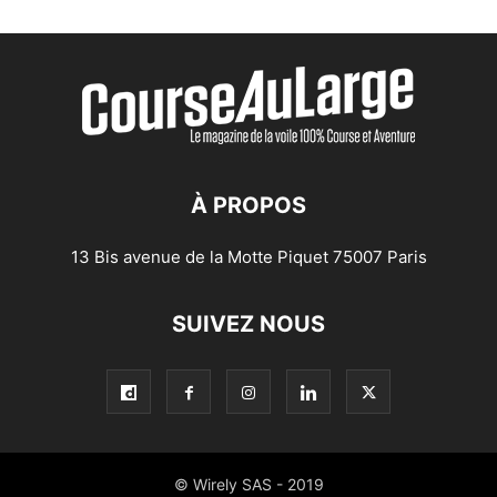
À PROPOS
13 Bis avenue de la Motte Piquet 75007 Paris
SUIVEZ NOUS
© Wirely SAS - 2019