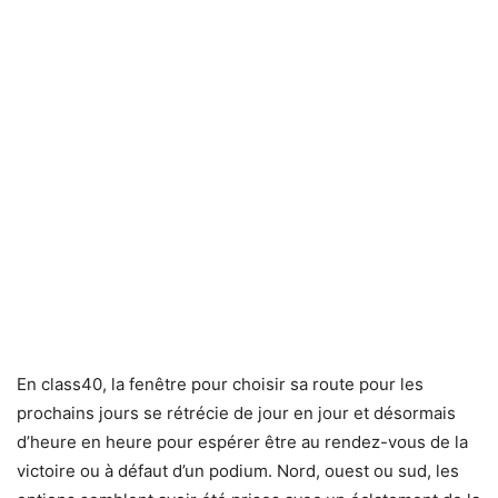
En class40, la fenêtre pour choisir sa route pour les
prochains jours se rétrécie de jour en jour et désormais
d’heure en heure pour espérer être au rendez-vous de la
victoire ou à défaut d’un podium. Nord, ouest ou sud, les