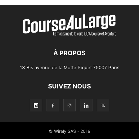
À PROPOS
13 Bis avenue de la Motte Piquet 75007 Paris
SUIVEZ NOUS
© Wirely SAS - 2019