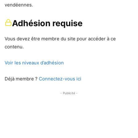
vendéennes.
Adhésion requise
Vous devez être membre du site pour accéder à ce
contenu.
Voir les niveaux d’adhésion
Déjà membre ?
Connectez-vous ici
- Publicité -