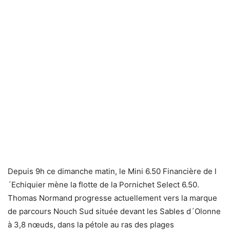
Depuis 9h ce dimanche matin, le Mini 6.50 Financière de l
´Echiquier mène la flotte de la Pornichet Select 6.50.
Thomas Normand progresse actuellement vers la marque
de parcours Nouch Sud située devant les Sables d´Olonne
à 3,8 nœuds, dans la pétole au ras des plages