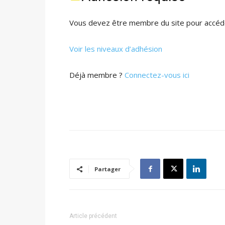
Vous devez être membre du site pour accéde
Voir les niveaux d’adhésion
Déjà membre ?
Connectez-vous ici
Partager
Article précédent