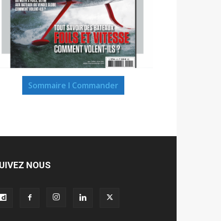
Sommaire I Commander
UIVEZ NOUS