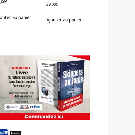
,00
€
29,00
€
outer au panier
Ajouter au panier