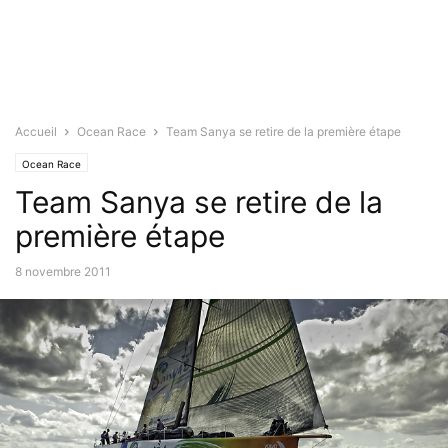
Accueil
Ocean Race
Team Sanya se retire de la première étape
Ocean Race
Team Sanya se retire de la
première étape
8 novembre 2011