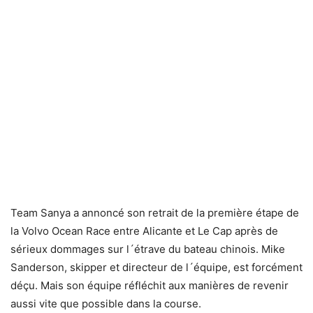
Team Sanya a annoncé son retrait de la première étape de
la Volvo Ocean Race entre Alicante et Le Cap après de
sérieux dommages sur l´étrave du bateau chinois. Mike
Sanderson, skipper et directeur de l´équipe, est forcément
déçu. Mais son équipe réfléchit aux manières de revenir
aussi vite que possible dans la course.