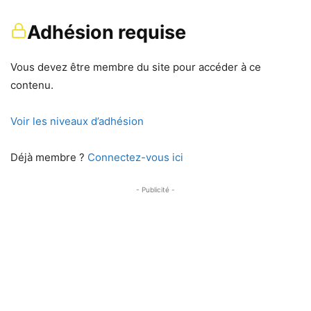
Adhésion requise
Vous devez être membre du site pour accéder à ce
contenu.
Voir les niveaux d’adhésion
Déjà membre ?
Connectez-vous ici
- Publicité -