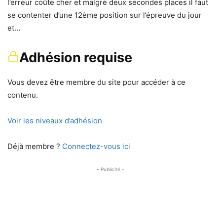
l’erreur coûte cher et malgré deux secondes places il faut
se contenter d’une 12ème position sur l’épreuve du jour
et…
Adhésion requise
Vous devez être membre du site pour accéder à ce
contenu.
Voir les niveaux d’adhésion
Déjà membre ?
Connectez-vous ici
- Publicité -