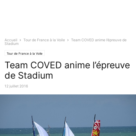
Accueil
Tour de France à la Voile
Team COVED anime l’épreuve de
Stadium
Tour de France à la Voile
Team COVED anime l’épreuve
de Stadium
12 juillet 2016