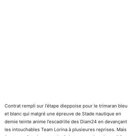
Contrat rempli sur l’étape dieppoise pour le trimaran bleu
et blanc qui malgré une épreuve de Stade nautique en
demie teinte anime l’escadrille des Diam24 en devançant
les intouchables Team Lorina à plusieures reprises. Mais