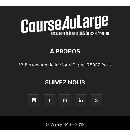
À PROPOS
13 Bis avenue de la Motte Piquet 75007 Paris
SUIVEZ NOUS
© Wirely SAS - 2019