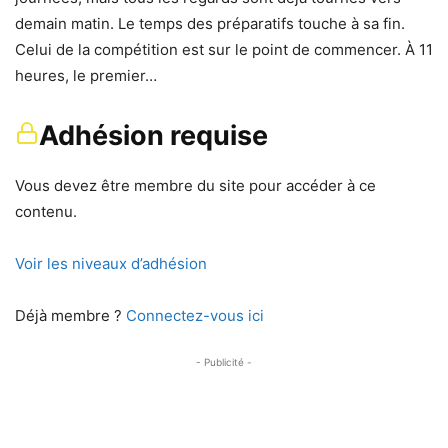
demain matin. Le temps des préparatifs touche à sa fin.
Celui de la compétition est sur le point de commencer. À 11
heures, le premier…
Adhésion requise
Vous devez être membre du site pour accéder à ce
contenu.
Voir les niveaux d’adhésion
Déjà membre ?
Connectez-vous ici
- Publicité -