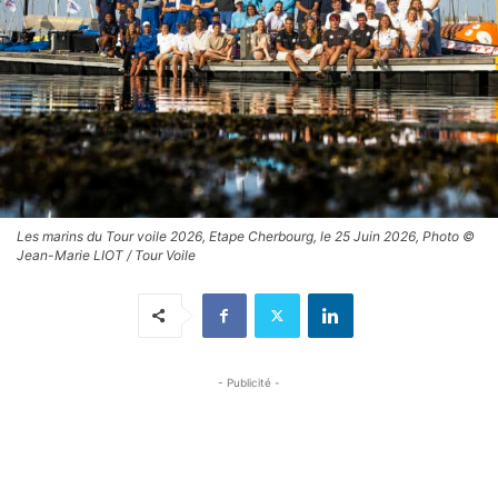
Les marins du Tour voile 2026, Etape Cherbourg, le 25 Juin 2026, Photo ©
Jean-Marie LIOT / Tour Voile
- Publicité -