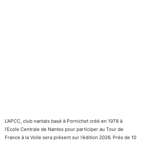
L’APCC, club nantais basé à Pornichet créé en 1978 à
l’Ecole Centrale de Nantes pour participer au Tour de
France à la Voile sera présent sur l’édition 2026. Prés de 10