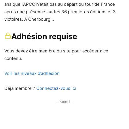
ans que l’APCC n’était pas au départ du tour de France
après une présence sur les 36 premières éditions et 3
victoires. A Cherbourg…
Adhésion requise
Vous devez être membre du site pour accéder à ce
contenu.
Voir les niveaux d’adhésion
Déjà membre ?
Connectez-vous ici
- Publicité -