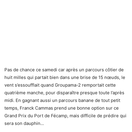
Pas de chance ce samedi car après un parcours côtier de
huit milles qui partait bien dans une brise de 15 nœuds, le
vent s’essoufflait quand Groupama-2 remportait cette
quatrième manche, pour disparaître presque toute l’après
midi. En gagnant aussi un parcours banane de tout petit
temps, Franck Cammas prend une bonne option sur ce
Grand Prix du Port de Fécamp, mais difficile de prédire qui
sera son dauphin…