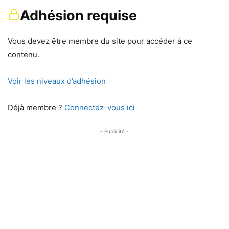
Adhésion requise
Vous devez être membre du site pour accéder à ce
contenu.
Voir les niveaux d’adhésion
Déjà membre ?
Connectez-vous ici
- Publicité -