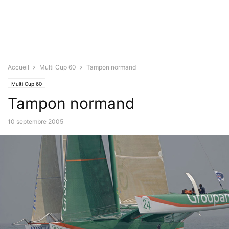
Accueil
Multi Cup 60
Tampon normand
Multi Cup 60
Tampon normand
10 septembre 2005