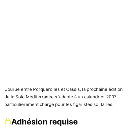
Courue entre Porquerolles et Cassis, la prochaine édition
de la Solo Méditerranée s´adapte à un calendrier 2007
particulièrement chargé pour les figaristes solitaires.
Adhésion requise