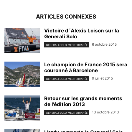
ARTICLES CONNEXES
Victoire d´Alexis Loison sur la
Generali Solo
6 octobre 2015
GENERALI SOLO MÉDITERRANÉE
Le champion de France 2015 sera
couronné à Barcelone
9 juillet 2015
GENERALI SOLO MÉDITERRANÉE
Retour sur les grands moments
de l’édition 2013
13 octobre 2013
GENERALI SOLO MÉDITERRANÉE