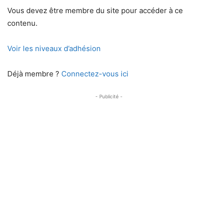
Vous devez être membre du site pour accéder à ce
contenu.
Voir les niveaux d’adhésion
Déjà membre ?
Connectez-vous ici
- Publicité -