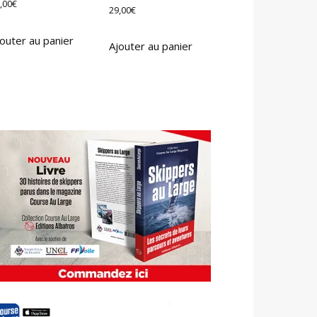
,00
€
29,00
€
outer au panier
Ajouter au panier