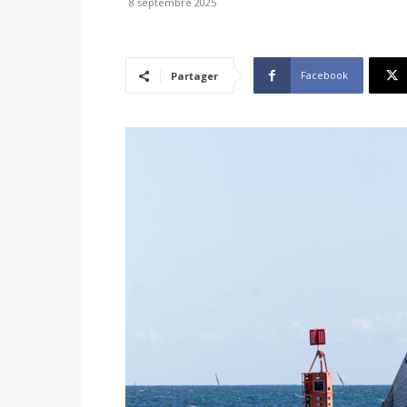
8 septembre 2025
Facebook
Partager