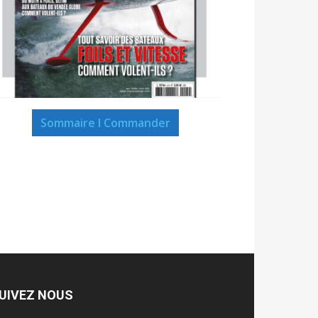
Sommaire I Commander
UIVEZ NOUS