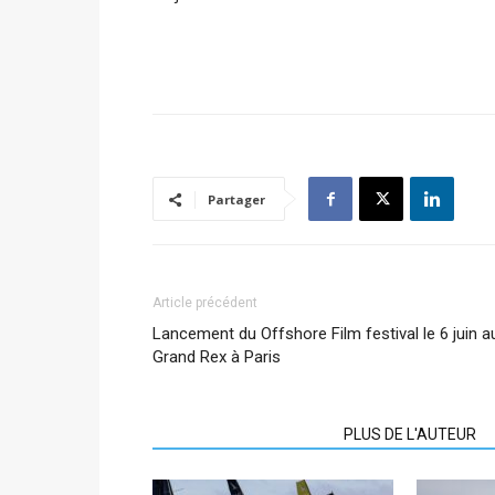
Partager
Article précédent
Lancement du Offshore Film festival le 6 juin a
Grand Rex à Paris
ARTICLES CONNEXES
PLUS DE L'AUTEUR