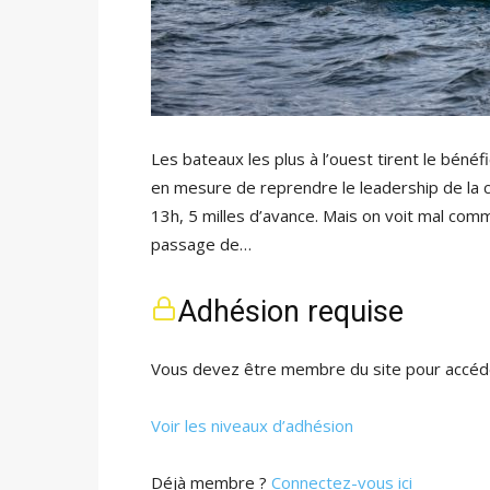
Les bateaux les plus à l’ouest tirent le béné
en mesure de reprendre le leadership de la 
13h, 5 milles d’avance. Mais on voit mal comm
passage de…
Adhésion requise
Vous devez être membre du site pour accéde
Voir les niveaux d’adhésion
Déjà membre ?
Connectez-vous ici