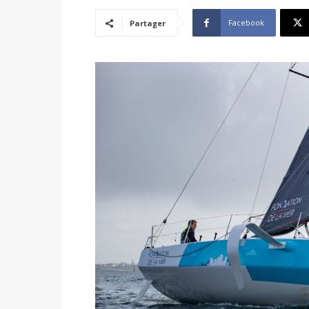
Facebook
Partager