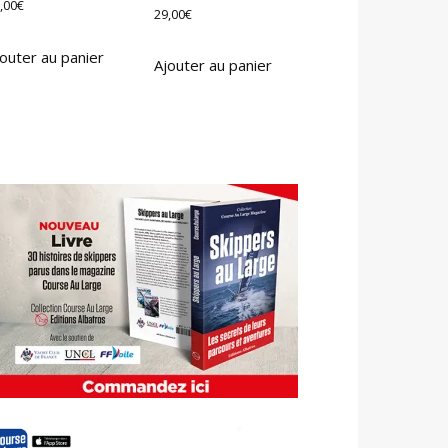
,00
€
29,00
€
outer au panier
Ajouter au panier