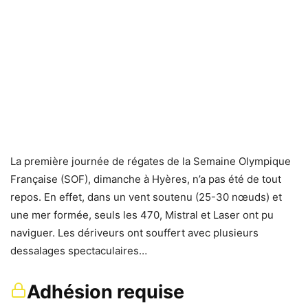
La première journée de régates de la Semaine Olympique
Française (SOF), dimanche à Hyères, n’a pas été de tout
repos. En effet, dans un vent soutenu (25-30 nœuds) et
une mer formée, seuls les 470, Mistral et Laser ont pu
naviguer. Les dériveurs ont souffert avec plusieurs
dessalages spectaculaires…
Adhésion requise