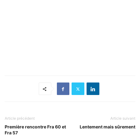
Article précédent
Article suivant
Première rencontre Fra 60 et
Lentement mais sûrement
Fra 57