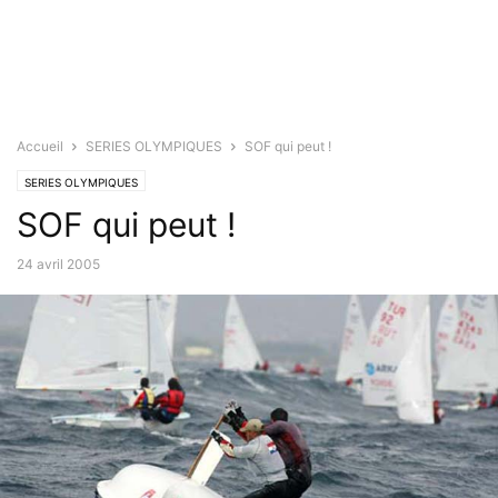
Accueil
SERIES OLYMPIQUES
SOF qui peut !
SERIES OLYMPIQUES
SOF qui peut !
24 avril 2005