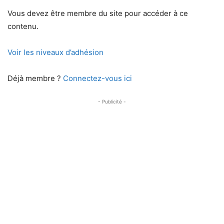
Vous devez être membre du site pour accéder à ce
contenu.
Voir les niveaux d’adhésion
Déjà membre ?
Connectez-vous ici
- Publicité -