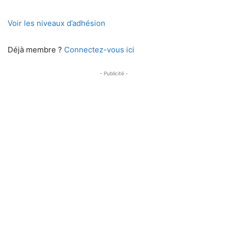
Voir les niveaux d’adhésion
Déjà membre ?
Connectez-vous ici
- Publicité -