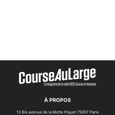
À PROPOS
13 Bis avenue de la Motte Piquet 75007 Paris