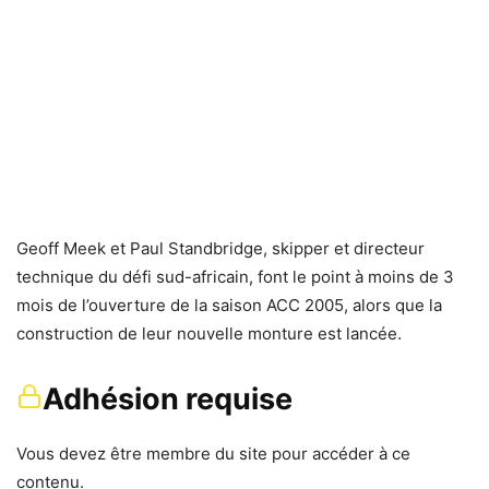
Geoff Meek et Paul Standbridge, skipper et directeur
technique du défi sud-africain, font le point à moins de 3
mois de l’ouverture de la saison ACC 2005, alors que la
construction de leur nouvelle monture est lancée.
Adhésion requise
Vous devez être membre du site pour accéder à ce
contenu.