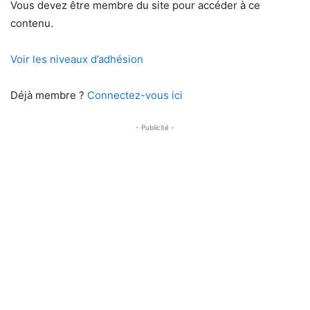
Vous devez être membre du site pour accéder à ce
contenu.
Voir les niveaux d’adhésion
Déjà membre ?
Connectez-vous ici
- Publicité -