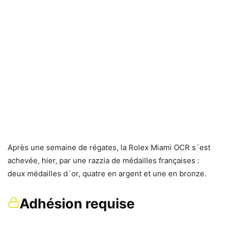
Après une semaine de régates, la Rolex Miami OCR s´est
achevée, hier, par une razzia de médailles françaises :
deux médailles d´or, quatre en argent et une en bronze.
Adhésion requise