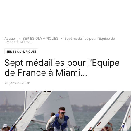
Accueil
SERIES OLYMPIQUES
Sept médailles pour l’Equipe de
France à Miami…
SERIES OLYMPIQUES
Sept médailles pour l’Equipe
de France à Miami…
28 janvier 2006