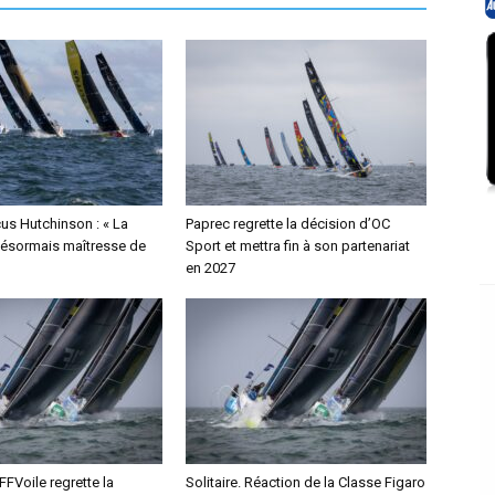
us Hutchinson : « La
Paprec regrette la décision d’OC
désormais maîtresse de
Sport et mettra fin à son partenariat
en 2027
 FFVoile regrette la
Solitaire. Réaction de la Classe Figaro