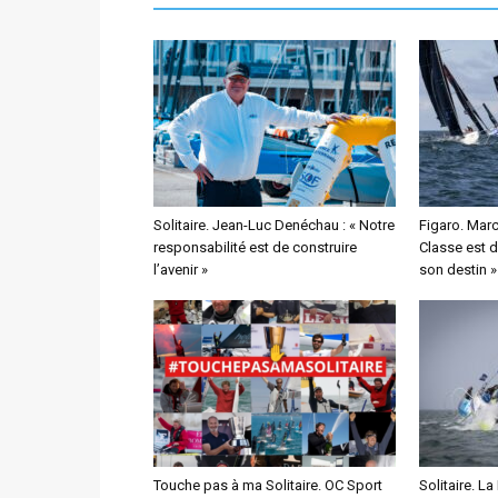
Solitaire. Jean-Luc Denéchau : « Notre
Figaro. Marc
responsabilité est de construire
Classe est 
l’avenir »
son destin »
Touche pas à ma Solitaire. OC Sport
Solitaire. La