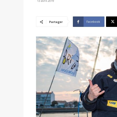
13 avril 2019
Facebook
Partager