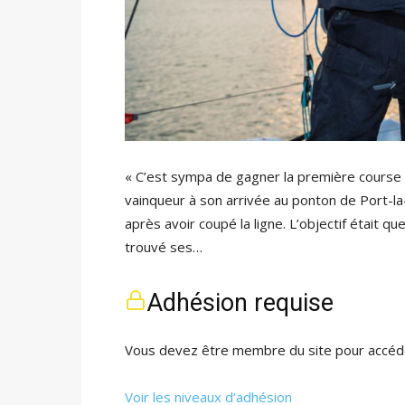
« C’est sympa de gagner la première course
vainqueur à son arrivée au ponton de Port-la
après avoir coupé la ligne. L’objectif était q
trouvé ses…
Adhésion requise
Vous devez être membre du site pour accéde
Voir les niveaux d’adhésion