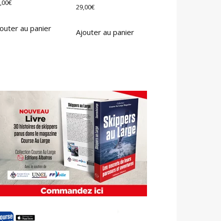
,00
€
29,00
€
outer au panier
Ajouter au panier