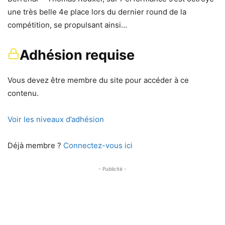
une très belle 4e place lors du dernier round de la
compétition, se propulsant ainsi…
Adhésion requise
Vous devez être membre du site pour accéder à ce
contenu.
Voir les niveaux d’adhésion
Déjà membre ?
Connectez-vous ici
- Publicité -