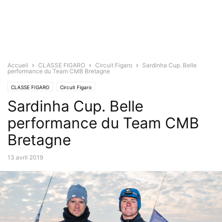
Accueil
CLASSE FIGARO
Circuit Figaro
Sardinha Cup. Belle
performance du Team CMB Bretagne
CLASSE FIGARO
Circuit Figaro
Sardinha Cup. Belle
performance du Team CMB
Bretagne
13 avril 2019