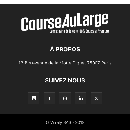
À PROPOS
13 Bis avenue de la Motte Piquet 75007 Paris
SUIVEZ NOUS
© Wirely SAS - 2019