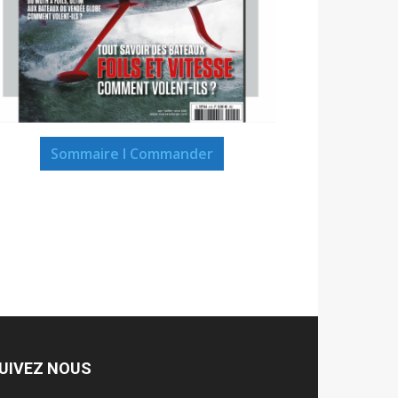
Sommaire I Commander
UIVEZ NOUS