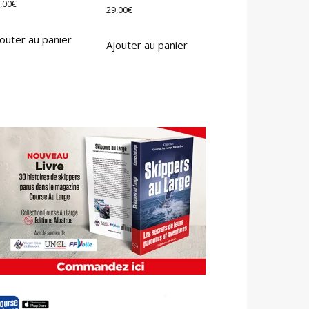
,00
€
29,00
€
outer au panier
Ajouter au panier