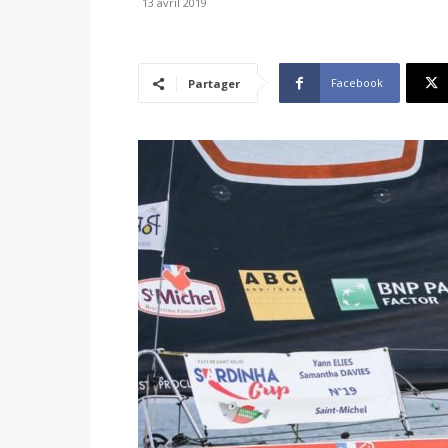
13 avril 2019
Facebook
Partager