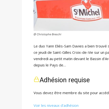
@ Christophe Breschi
Le duo Yann Eliès-Sam Davies a bien trouvé 
ce jeudi de Saint-Gilles Croix-de-Vie sur un 
vendredi au petit matin devant le Bassin d’A
depuis le Pays de…
Adhésion requise
Vous devez être membre du site pour accéde
Voir les niveaux d’adhésion