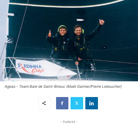
Ageas - Team Baie de Saint-Brieuc (Maël Garnier/Pierre Leboucher)
- Publicité -