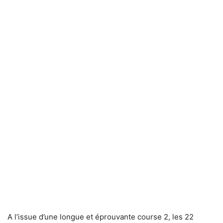
A l’issue d’une longue et éprouvante course 2, les 22