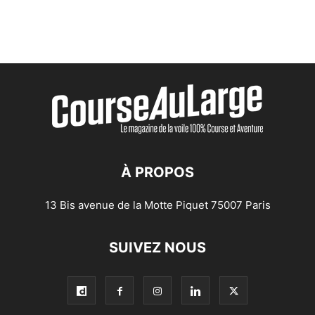
À PROPOS
13 Bis avenue de la Motte Piquet 75007 Paris
SUIVEZ NOUS