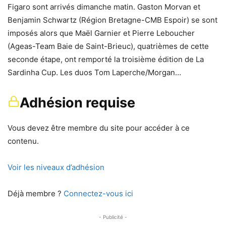
Figaro sont arrivés dimanche matin. Gaston Morvan et
Benjamin Schwartz (Région Bretagne-CMB Espoir) se sont
imposés alors que Maël Garnier et Pierre Leboucher
(Ageas-Team Baie de Saint-Brieuc), quatrièmes de cette
seconde étape, ont remporté la troisième édition de La
Sardinha Cup. Les duos Tom Laperche/Morgan…
Adhésion requise
Vous devez être membre du site pour accéder à ce
contenu.
Voir les niveaux d’adhésion
Déjà membre ?
Connectez-vous ici
- Publicité -