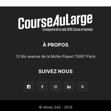
À PROPOS
13 Bis avenue de la Motte Piquet 75007 Paris
SUIVEZ NOUS
© Wirely SAS - 2019