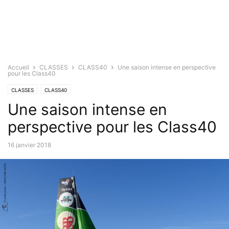
Accueil
CLASSES
CLASS40
Une saison intense en perspective
pour les Class40
CLASSES
CLASS40
Une saison intense en
perspective pour les Class40
16 janvier 2018