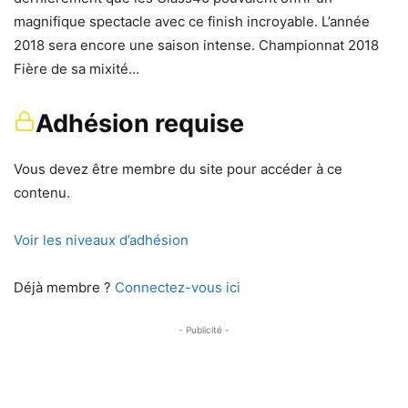
magnifique spectacle avec ce finish incroyable. L’année
2018 sera encore une saison intense. Championnat 2018
Fière de sa mixité…
Adhésion requise
Vous devez être membre du site pour accéder à ce
contenu.
Voir les niveaux d’adhésion
Déjà membre ?
Connectez-vous ici
- Publicité -