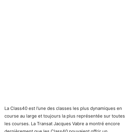
La Class40 est l’une des classes les plus dynamiques en
course au large et toujours la plus représentée sur toutes
les courses. La Transat Jacques Vabre a montré encore
dernièrement que les Class40 pouvaient offrir un