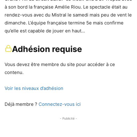
à son bord la française Amélie Riou. Le spectacle était au
rendez-vous avec du Mistral le samedi mais peu de vent le
dimanche. L’équipe française termine 5e mais confirme
qu’elle est capable de jouer en haut…
Adhésion requise
Vous devez être membre du site pour accéder à ce
contenu.
Voir les niveaux d’adhésion
Déjà membre ?
Connectez-vous ici
- Publicité -