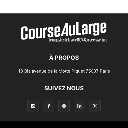
À PROPOS
13 Bis avenue de la Motte Piquet 75007 Paris
SUIVEZ NOUS