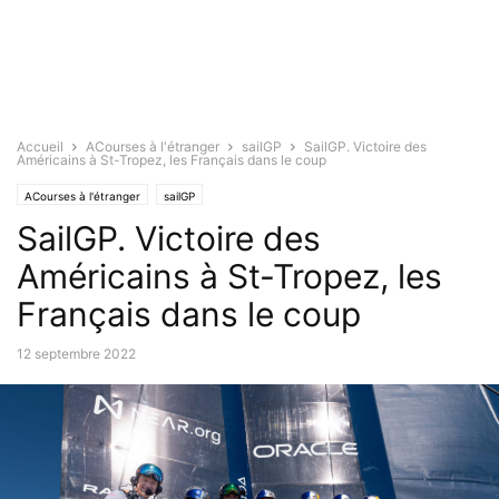
Accueil
ACourses à l'étranger
sailGP
SailGP. Victoire des
Américains à St-Tropez, les Français dans le coup
ACourses à l'étranger
sailGP
SailGP. Victoire des
Américains à St-Tropez, les
Français dans le coup
12 septembre 2022