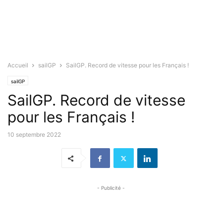
Accueil
sailGP
SailGP. Record de vitesse pour les Français !
sailGP
SailGP. Record de vitesse
pour les Français !
10 septembre 2022
- Publicité -