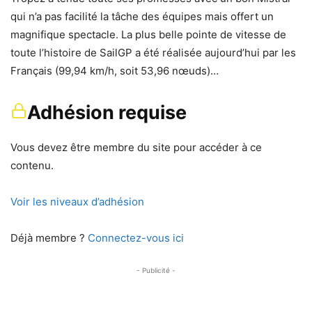
qui n’a pas facilité la tâche des équipes mais offert un
magnifique spectacle. La plus belle pointe de vitesse de
toute l’histoire de SailGP a été réalisée aujourd’hui par les
Français (99,94 km/h, soit 53,96 nœuds)…
Adhésion requise
Vous devez être membre du site pour accéder à ce
contenu.
Voir les niveaux d’adhésion
Déjà membre ?
Connectez-vous ici
- Publicité -