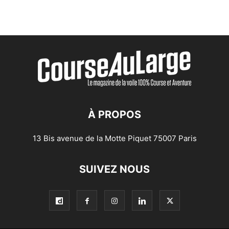
À PROPOS
13 Bis avenue de la Motte Piquet 75007 Paris
SUIVEZ NOUS