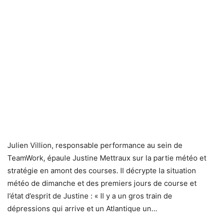
Julien Villion, responsable performance au sein de
TeamWork, épaule Justine Mettraux sur la partie météo et
stratégie en amont des courses. Il décrypte la situation
météo de dimanche et des premiers jours de course et
l’état d’esprit de Justine : « Il y a un gros train de
dépressions qui arrive et un Atlantique un…