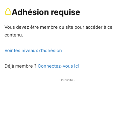
Adhésion requise
Vous devez être membre du site pour accéder à ce
contenu.
Voir les niveaux d’adhésion
Déjà membre ?
Connectez-vous ici
- Publicité -