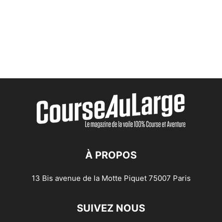
À PROPOS
13 Bis avenue de la Motte Piquet 75007 Paris
SUIVEZ NOUS