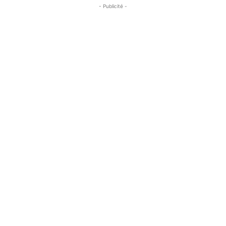
- Publicité -