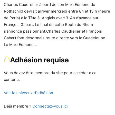
Charles Caudrelier à bord de son Maxi Edmond de
Rothschild devrait arriver mercredi entre 8h et 13 h (heure
de Paris) à la Tête à l’Anglais avec 3-4h d’avance sur
François Gabart. Le final de cette Route du Rhum
s’annonce passionnant.Charles Caudrelier et François
Gabart font désormais route directe vers la Guadeloupe.
Le Maxi Edmond…
Adhésion requise
Vous devez être membre du site pour accéder à ce
contenu.
Voir les niveaux d’adhésion
Déjà membre ?
Connectez-vous ici