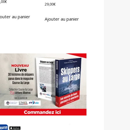
,00
€
29,00
€
outer au panier
Ajouter au panier