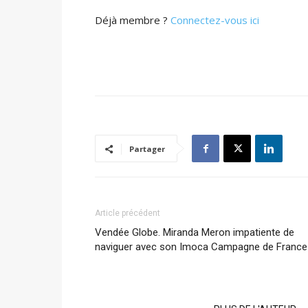
Déjà membre ?
Connectez-vous ici
Partager
Article précédent
Vendée Globe. Miranda Meron impatiente de
naviguer avec son Imoca Campagne de France