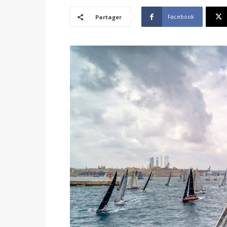
Facebook
Partager