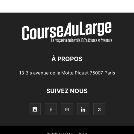
À PROPOS
13 Bis avenue de la Motte Piquet 75007 Paris
SUIVEZ NOUS