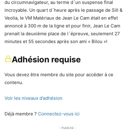
du circumnavigateur, au terme d´un suspense final
incroyable. Un quart d´heure après le passage de Sill &
Veolia, le VM Matériaux de Jean Le Cam était en effet
annoncé à 300 m de la ligne et pour finir, Jean Le Cam
prenait la deuxième place de l´épreuve, seulement 27
minutes et 55 secondes après son ami « Bilou »!
Adhésion requise
Vous devez être membre du site pour accéder à ce
contenu.
Voir les niveaux d’adhésion
Déjà membre ?
Connectez-vous ici
- Publicité -