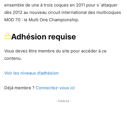
ensemble de une à trois coques en 2011 pour s´attaquer
dès 2012 au nouveau circuit international des multicoques
MOD 70 : le Multi One Championship.
Adhésion requise
Vous devez être membre du site pour accéder à ce
contenu.
Voir les niveaux d’adhésion
Déjà membre ?
Connectez-vous ici
- Publicité -