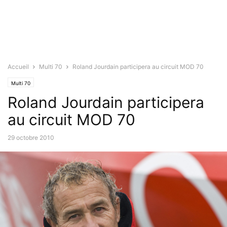
Accueil
Multi 70
Roland Jourdain participera au circuit MOD 70
Multi 70
Roland Jourdain participera
au circuit MOD 70
29 octobre 2010