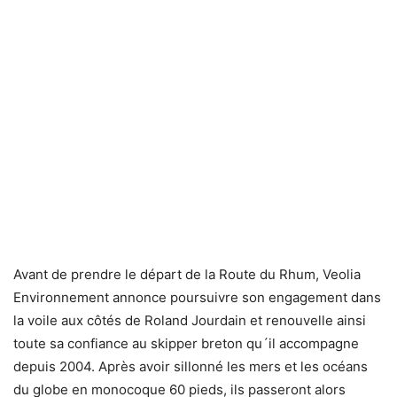
Avant de prendre le départ de la Route du Rhum, Veolia
Environnement annonce poursuivre son engagement dans
la voile aux côtés de Roland Jourdain et renouvelle ainsi
toute sa confiance au skipper breton qu´il accompagne
depuis 2004. Après avoir sillonné les mers et les océans
du globe en monocoque 60 pieds, ils passeront alors