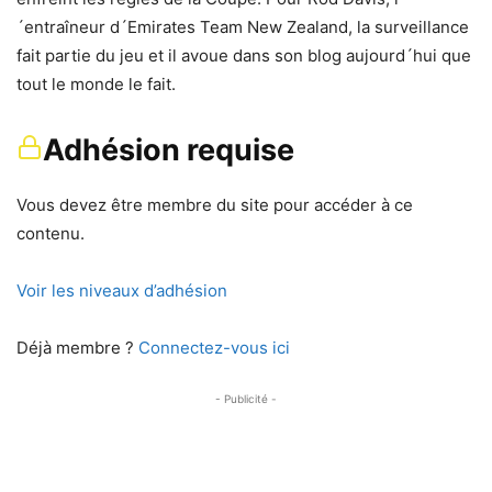
´entraîneur d´Emirates Team New Zealand, la surveillance
fait partie du jeu et il avoue dans son blog aujourd´hui que
tout le monde le fait.
Adhésion requise
Vous devez être membre du site pour accéder à ce
contenu.
Voir les niveaux d’adhésion
Déjà membre ?
Connectez-vous ici
- Publicité -