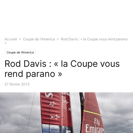
Accueil
Coupe de l'America
Rod Davis : « la Coupe vous rend parano
»
Coupe de l'America
Rod Davis : « la Coupe vous
rend parano »
27 février 2013