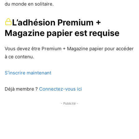
du monde en solitaire.
L’adhésion Premium +
Magazine papier est requise
Vous devez être Premium + Magazine papier pour accéder
à ce contenu.
S’inscrire maintenant
Déjà membre ?
Connectez-vous ici
- Publicité -