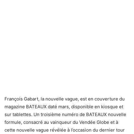
François Gabart, la nouvelle vague, est en couverture du
magazine BATEAUX daté mars, disponible en kiosque et
sur tablettes. Un troisième numéro de BATEAUX nouvelle
formule, consacré au vainqueur du Vendée Globe et à
cette nouvelle vague révélée à l’occasion du dernier tour