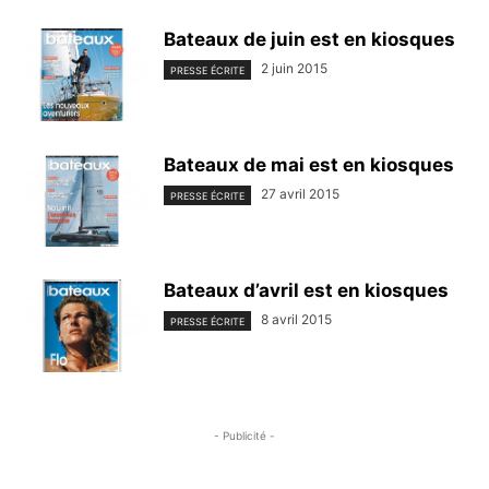
Bateaux de juin est en kiosques
2 juin 2015
PRESSE ÉCRITE
Bateaux de mai est en kiosques
27 avril 2015
PRESSE ÉCRITE
Bateaux d’avril est en kiosques
8 avril 2015
PRESSE ÉCRITE
- Publicité -