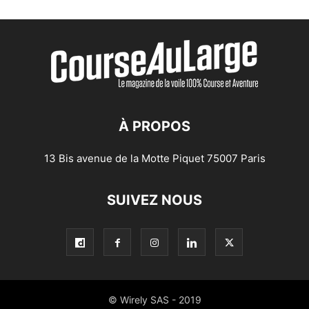
À PROPOS
13 Bis avenue de la Motte Piquet 75007 Paris
SUIVEZ NOUS
© Wirely SAS - 2019