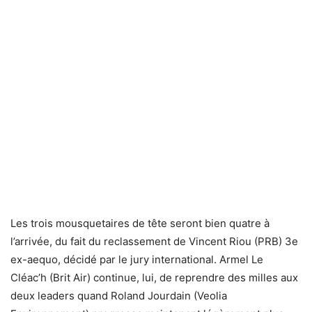
Les trois mousquetaires de tête seront bien quatre à
l’arrivée, du fait du reclassement de Vincent Riou (PRB) 3e
ex-aequo, décidé par le jury international. Armel Le
Cléac’h (Brit Air) continue, lui, de reprendre des milles aux
deux leaders quand Roland Jourdain (Veolia