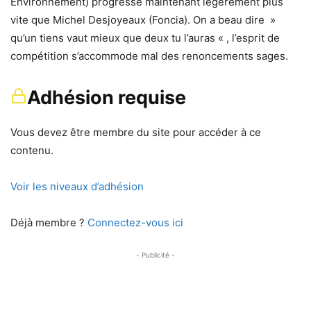
Environnement) progresse maintenant légèrement plus
vite que Michel Desjoyeaux (Foncia). On a beau dire »
qu’un tiens vaut mieux que deux tu l’auras « , l’esprit de
compétition s’accommode mal des renoncements sages.
Adhésion requise
Vous devez être membre du site pour accéder à ce
contenu.
Voir les niveaux d’adhésion
Déjà membre ?
Connectez-vous ici
- Publicité -