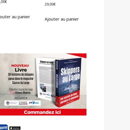
,00
€
29,00
€
outer au panier
Ajouter au panier