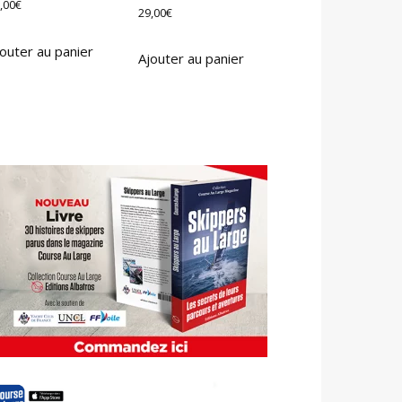
,00
€
29,00
€
outer au panier
Ajouter au panier