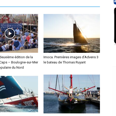
deuxième édition de la
Imoca. Premières images d’Advens 3
Caps – Boulogne-sur-Mer
le bateau de Thomas Ruyant
pulaire du Nord