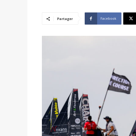
Facebook
Partager