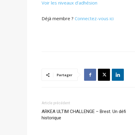
Voir les niveaux d’adhésion
Déjà membre ?
Connectez-vous ici
Partager
Article précédent
ARKEA ULTIM CHALLENGE – Brest. Un défi
historique