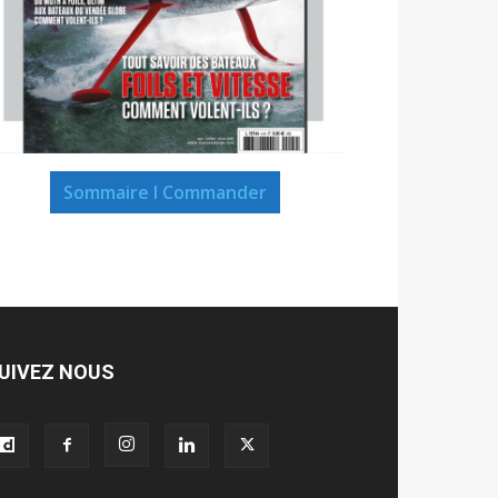
Sommaire I Commander
UIVEZ NOUS