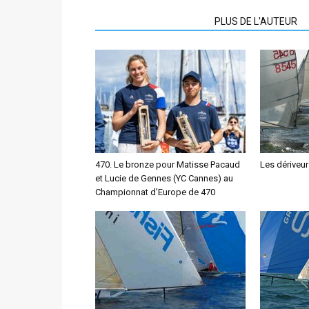
ARTICLES CONNEXES
PLUS DE L'AUTEUR
470. Le bronze pour Matisse Pacaud
Les dériveur
et Lucie de Gennes (YC Cannes) au
Championnat d’Europe de 470