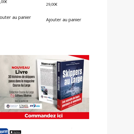
,00
€
29,00
€
outer au panier
Ajouter au panier