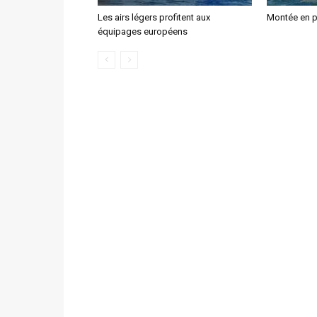
Les airs légers profitent aux
Montée en 
équipages européens