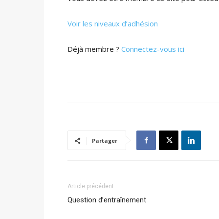
Voir les niveaux d’adhésion
Déjà membre ?
Connectez-vous ici
Partager
Article précédent
Question d’entraînement