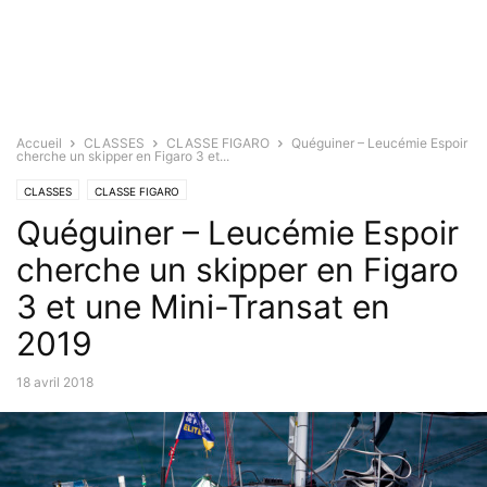
Accueil
CLASSES
CLASSE FIGARO
Quéguiner – Leucémie Espoir
cherche un skipper en Figaro 3 et...
CLASSES
CLASSE FIGARO
Quéguiner – Leucémie Espoir
cherche un skipper en Figaro
3 et une Mini-Transat en
2019
18 avril 2018