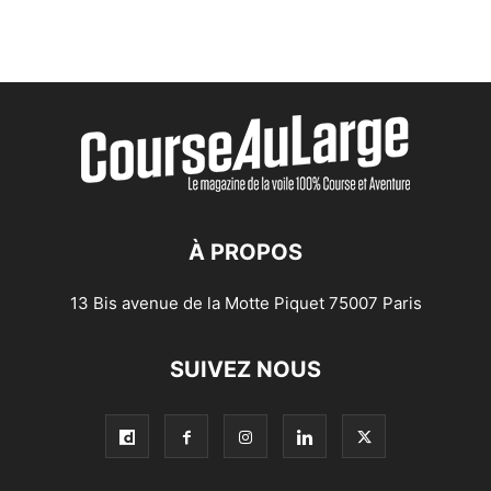
À PROPOS
13 Bis avenue de la Motte Piquet 75007 Paris
SUIVEZ NOUS