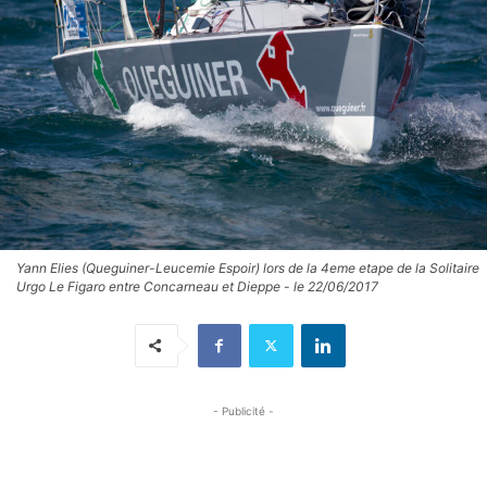
Yann Elies (Queguiner-Leucemie Espoir) lors de la 4eme etape de la Solitaire
Urgo Le Figaro entre Concarneau et Dieppe - le 22/06/2017
- Publicité -