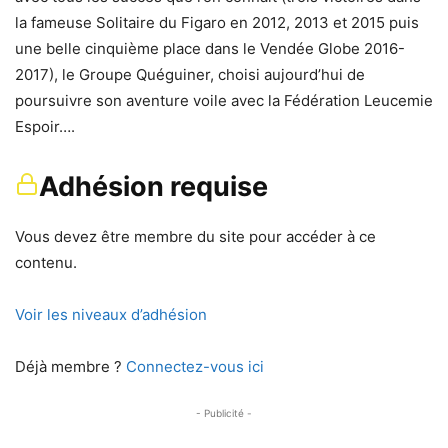
la fameuse Solitaire du Figaro en 2012, 2013 et 2015 puis
une belle cinquième place dans le Vendée Globe 2016-
2017), le Groupe Quéguiner, choisi aujourd’hui de
poursuivre son aventure voile avec la Fédération Leucemie
Espoir….
Adhésion requise
Vous devez être membre du site pour accéder à ce
contenu.
Voir les niveaux d’adhésion
Déjà membre ?
Connectez-vous ici
- Publicité -