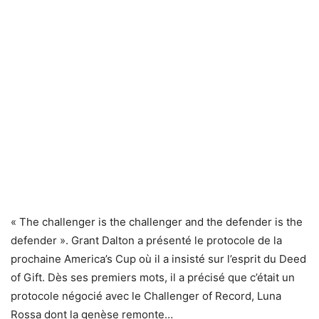
« The challenger is the challenger and the defender is the
defender ». Grant Dalton a présenté le protocole de la
prochaine America’s Cup où il a insisté sur l’esprit du Deed
of Gift. Dès ses premiers mots, il a précisé que c’était un
protocole négocié avec le Challenger of Record, Luna
Rossa dont la genèse remonte…