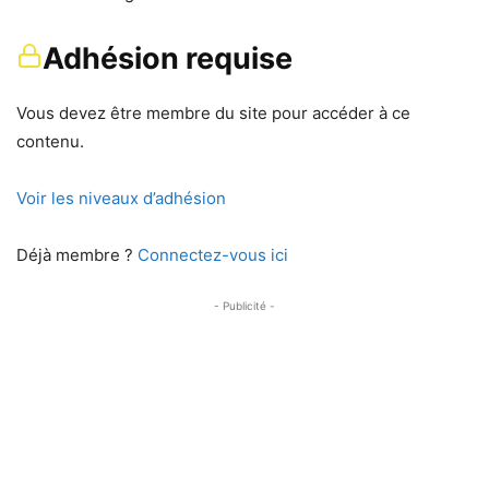
Adhésion requise
Vous devez être membre du site pour accéder à ce
contenu.
Voir les niveaux d’adhésion
Déjà membre ?
Connectez-vous ici
- Publicité -