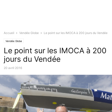
Accueil
Vendée Globe
Le point sur les IMOCA à 200 jours du Vendée
Vendée Globe
Le point sur les IMOCA à 200
jours du Vendée
20 avril 2016