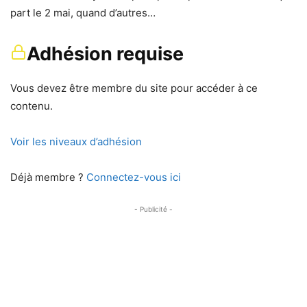
part le 2 mai, quand d’autres…
Adhésion requise
Vous devez être membre du site pour accéder à ce
contenu.
Voir les niveaux d’adhésion
Déjà membre ?
Connectez-vous ici
- Publicité -