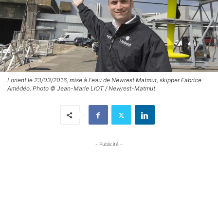
Lorient le 23/03/2016, mise à l'eau de Newrest Matmut, skipper Fabrice
Amédéo. Photo © Jean-Marie LIOT / Newrest-Matmut
- Publicité -