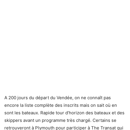
A 200 jours du départ du Vendée, on ne connaît pas
encore la liste complète des inscrits mais on sait où en
sont les bateaux. Rapide tour d’horizon des bateaux et des
skippers avant un programme très chargé. Certains se
retrouveront à Plymouth pour participer à The Transat qui