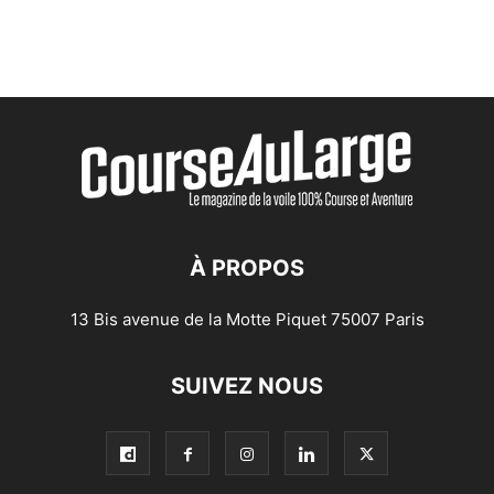
À PROPOS
13 Bis avenue de la Motte Piquet 75007 Paris
SUIVEZ NOUS