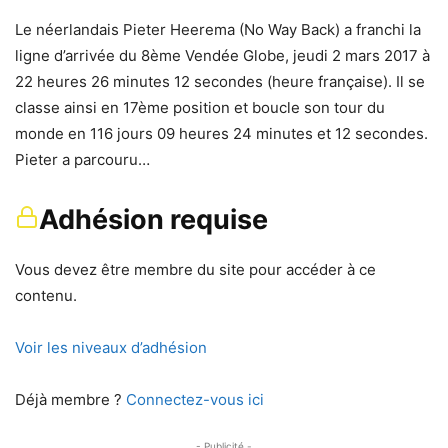
Le néerlandais Pieter Heerema (No Way Back) a franchi la
ligne d’arrivée du 8ème Vendée Globe, jeudi 2 mars 2017 à
22 heures 26 minutes 12 secondes (heure française). Il se
classe ainsi en 17ème position et boucle son tour du
monde en 116 jours 09 heures 24 minutes et 12 secondes.
Pieter a parcouru…
Adhésion requise
Vous devez être membre du site pour accéder à ce
contenu.
Voir les niveaux d’adhésion
Déjà membre ?
Connectez-vous ici
- Publicité -