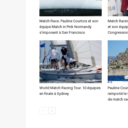
Match Race. Pauline Courtois et son
Match Racing
équipe Match in Pink Normandy
et son équip
s’imposent à San Francisco
Congressio
World Match Racing Tour. 10 équipes
Pauline Cour
en finale à Sydney
remporté le
de match ra