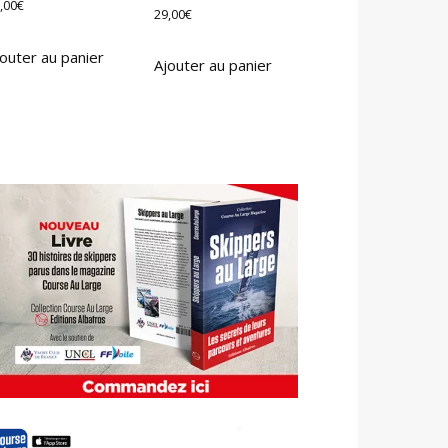
,00
€
29,00
€
outer au panier
Ajouter au panier