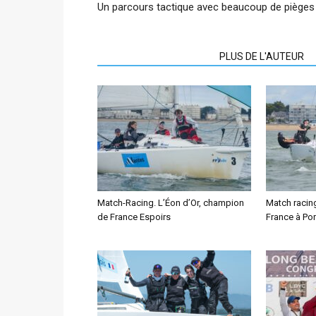
Un parcours tactique avec beaucoup de pièges
ARTICLES CONNEXES
PLUS DE L'AUTEUR
Match-Racing. L’Éon d’Or, champion
Match racing
de France Espoirs
France à Por