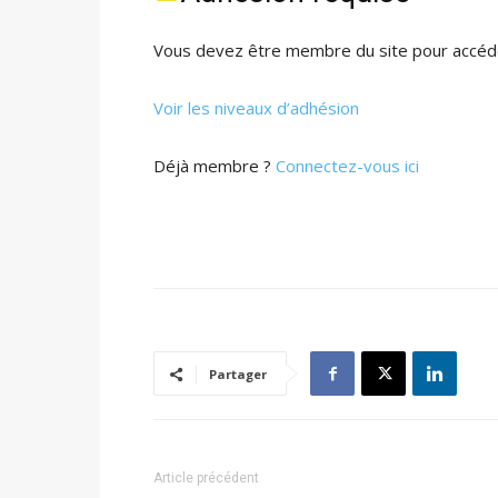
Vous devez être membre du site pour accéde
Voir les niveaux d’adhésion
Déjà membre ?
Connectez-vous ici
Partager
Article précédent