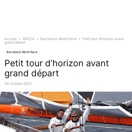
Accueil
IMOCA
Barcelona World Race
Petit tour d’horizon avant
grand départ
Barcelona World Race
Petit tour d’horizon avant
grand départ
30 octobre 2007