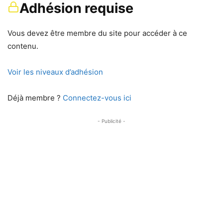
Adhésion requise
Vous devez être membre du site pour accéder à ce
contenu.
Voir les niveaux d’adhésion
Déjà membre ?
Connectez-vous ici
- Publicité -