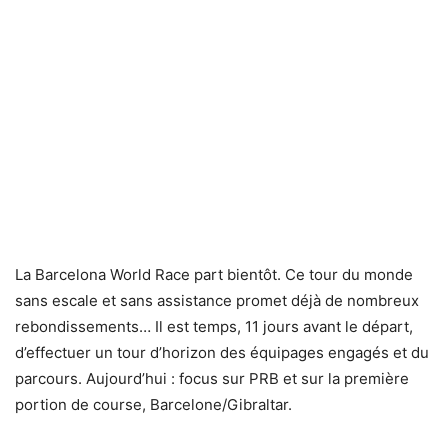
La Barcelona World Race part bientôt. Ce tour du monde
sans escale et sans assistance promet déjà de nombreux
rebondissements… Il est temps, 11 jours avant le départ,
d’effectuer un tour d’horizon des équipages engagés et du
parcours. Aujourd’hui : focus sur PRB et sur la première
portion de course, Barcelone/Gibraltar.