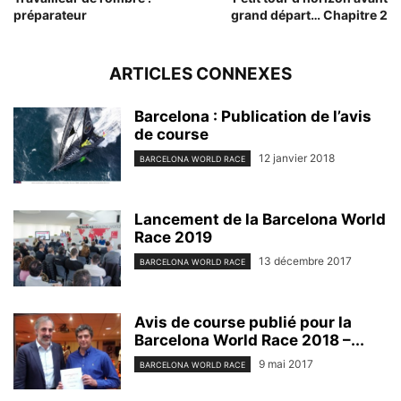
préparateur
grand départ… Chapitre 2
ARTICLES CONNEXES
Barcelona : Publication de l’avis
de course
12 janvier 2018
BARCELONA WORLD RACE
Lancement de la Barcelona World
Race 2019
13 décembre 2017
BARCELONA WORLD RACE
Avis de course publié pour la
Barcelona World Race 2018 –...
9 mai 2017
BARCELONA WORLD RACE