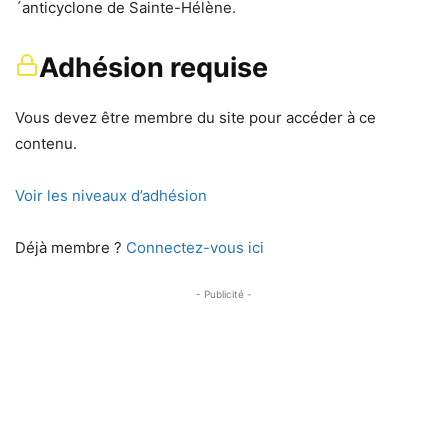
´anticyclone de Sainte-Hélène.
Adhésion requise
Vous devez être membre du site pour accéder à ce
contenu.
Voir les niveaux d’adhésion
Déjà membre ?
Connectez-vous ici
- Publicité -