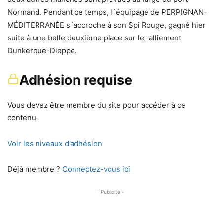
Normand. Pendant ce temps, l´équipage de PERPIGNAN-
MÉDITERRANÉE s´accroche à son Spi Rouge, gagné hier
suite à une belle deuxième place sur le ralliement
Dunkerque-Dieppe.
Adhésion requise
Vous devez être membre du site pour accéder à ce
contenu.
Voir les niveaux d’adhésion
Déjà membre ?
Connectez-vous ici
- Publicité -