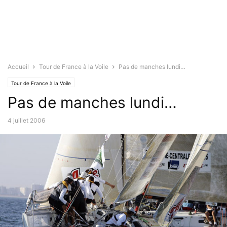
Accueil
Tour de France à la Voile
Pas de manches lundi…
Tour de France à la Voile
Pas de manches lundi…
4 juillet 2006