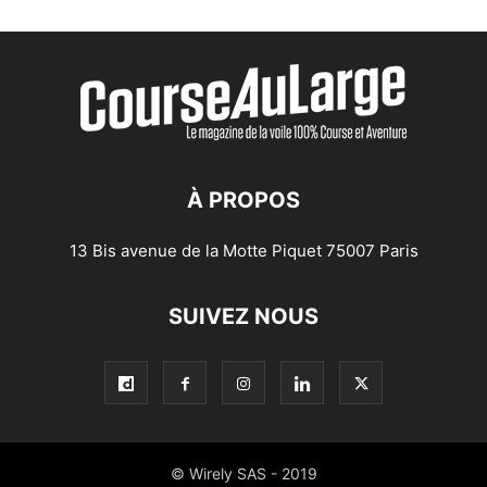
À PROPOS
13 Bis avenue de la Motte Piquet 75007 Paris
SUIVEZ NOUS
© Wirely SAS - 2019