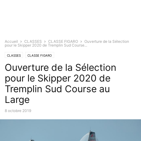
Accueil
CLASSES
CLASSE FIGARO
Ouverture de la Sélection
pour le Skipper 2020 de Tremplin Sud Course...
CLASSES
CLASSE FIGARO
Ouverture de la Sélection
pour le Skipper 2020 de
Tremplin Sud Course au
Large
8 octobre 2019