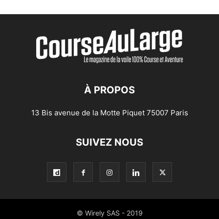
À PROPOS
13 Bis avenue de la Motte Piquet 75007 Paris
SUIVEZ NOUS
© Wirely SAS - 2019