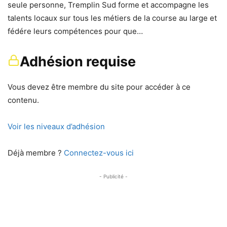
seule personne, Tremplin Sud forme et accompagne les
talents locaux sur tous les métiers de la course au large et
fédére leurs compétences pour que…
Adhésion requise
Vous devez être membre du site pour accéder à ce
contenu.
Voir les niveaux d’adhésion
Déjà membre ?
Connectez-vous ici
- Publicité -