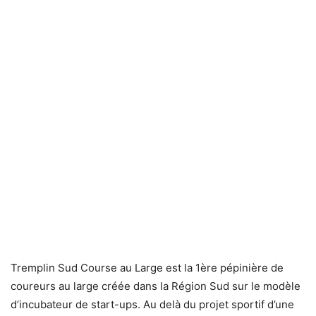
Tremplin Sud Course au Large est la 1ère pépinière de
coureurs au large créée dans la Région Sud sur le modèle
d’incubateur de start-ups. Au delà du projet sportif d’une