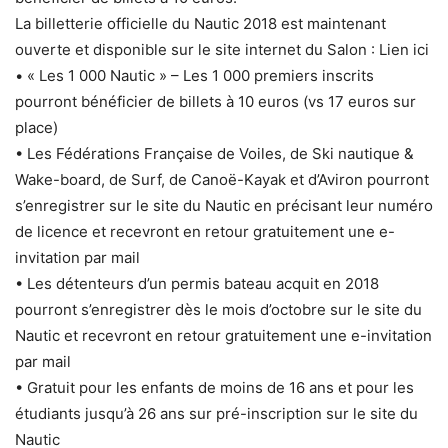
La billetterie officielle du Nautic 2018 est maintenant
ouverte et disponible sur le site internet du Salon : Lien ici
• « Les 1 000 Nautic » – Les 1 000 premiers inscrits
pourront bénéficier de billets à 10 euros (vs 17 euros sur
place)
• Les Fédérations Française de Voiles, de Ski nautique &
Wake-board, de Surf, de Canoë-Kayak et d’Aviron pourront
s’enregistrer sur le site du Nautic en précisant leur numéro
de licence et recevront en retour gratuitement une e-
invitation par mail
• Les détenteurs d’un permis bateau acquit en 2018
pourront s’enregistrer dès le mois d’octobre sur le site du
Nautic et recevront en retour gratuitement une e-invitation
par mail
• Gratuit pour les enfants de moins de 16 ans et pour les
étudiants jusqu’à 26 ans sur pré-inscription sur le site du
Nautic