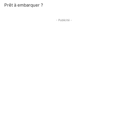
Prêt à embarquer ?
- Publicité -