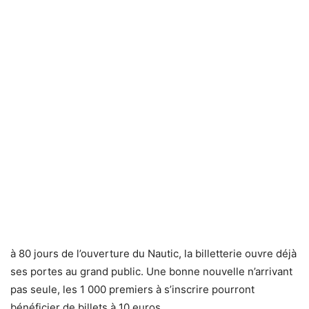
à 80 jours de l’ouverture du Nautic, la billetterie ouvre déjà
ses portes au grand public. Une bonne nouvelle n’arrivant
pas seule, les 1 000 premiers à s’inscrire pourront
bénéficier de billets à 10 euros.