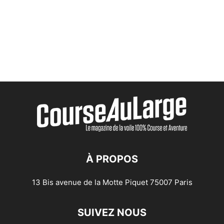
À PROPOS
13 Bis avenue de la Motte Piquet 75007 Paris
SUIVEZ NOUS