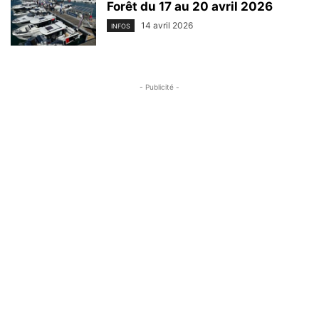
Forêt du 17 au 20 avril 2026
14 avril 2026
INFOS
- Publicité -