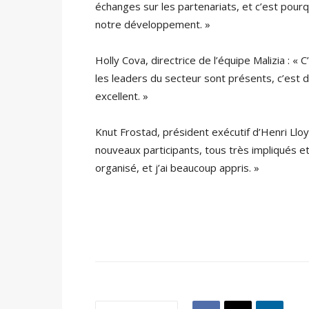
échanges sur les partenariats, et c’est pou
notre développement. »
Holly Cova, directrice de l’équipe Malizia : «
les leaders du secteur sont présents, c’est d
excellent. »
Knut Frostad, président exécutif d’Henri Lloyd
nouveaux participants, tous très impliqués 
organisé, et j’ai beaucoup appris. »