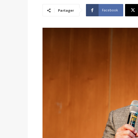
Facebook
Partager