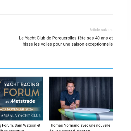
Article suivant
e
Le Yacht Club de Porquerolles fête ses 40 ans et
hisse les voiles pour une saison exceptionnelle
g Forum. Sam Watson et
Thomas Normand avec une nouvelle