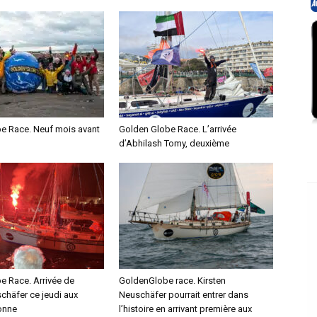
e Race. Neuf mois avant
Golden Globe Race. L’arrivée
d’Abhilash Tomy, deuxième
e Race. Arrivée de
GoldenGlobe race. Kirsten
chäfer ce jeudi aux
Neuschäfer pourrait entrer dans
onne
l’histoire en arrivant première aux