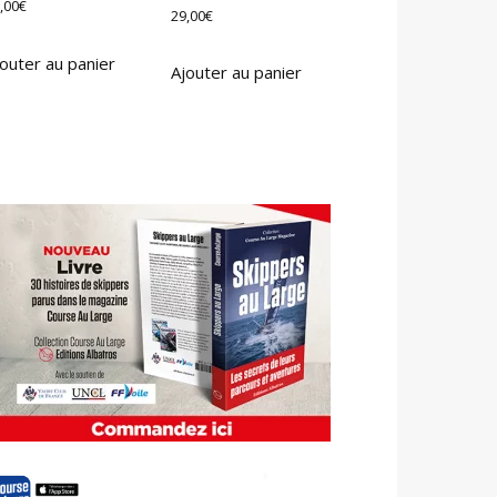
,00
€
29,00
€
outer au panier
Ajouter au panier