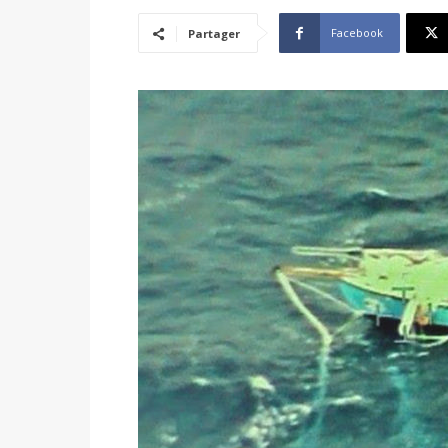
Facebook
Partager