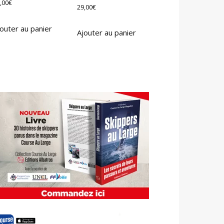
,00
€
29,00
€
outer au panier
Ajouter au panier