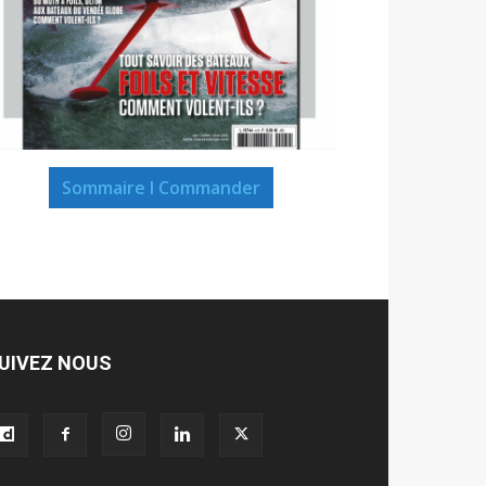
Sommaire I Commander
UIVEZ NOUS