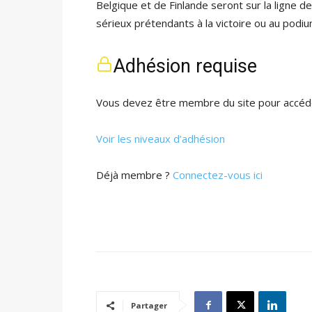
Belgique et de Finlande seront sur la ligne 
sérieux prétendants à la victoire ou au podiu
Adhésion requise
Vous devez être membre du site pour accéde
Voir les niveaux d’adhésion
Déjà membre ?
Connectez-vous ici
Partager